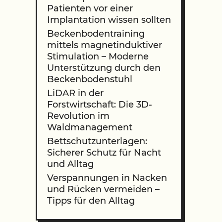
Patienten vor einer
Implantation wissen sollten
Beckenbodentraining
mittels magnetinduktiver
Stimulation – Moderne
Unterstützung durch den
Beckenbodenstuhl
LiDAR in der
Forstwirtschaft: Die 3D-
Revolution im
Waldmanagement
Bettschutzunterlagen:
Sicherer Schutz für Nacht
und Alltag
Verspannungen in Nacken
und Rücken vermeiden –
Tipps für den Alltag