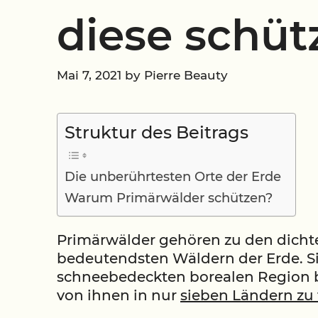
diese schüt
Mai 7, 2021
by
Pierre Beauty
Struktur des Beitrags
Die unberührtesten Orte der Erde
Warum Primärwälder schützen?
Primärwälder gehören zu den dicht
bedeutendsten Wäldern der Erde. Si
schneebedeckten borealen Region 
von ihnen in nur
sieben Ländern zu 