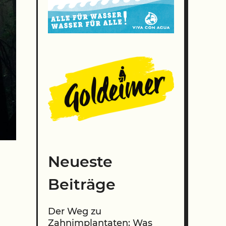
Neueste
Beiträge
Der Weg zu
Zahnimplantaten: Was