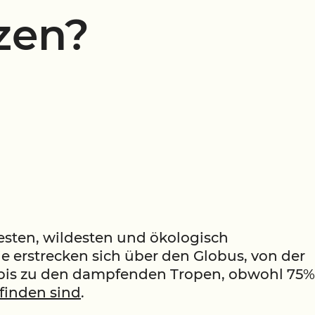
zen?
esten, wildesten und ökologisch
e erstrecken sich über den Globus, von der
bis zu den dampfenden Tropen, obwohl 75%
finden sind
.