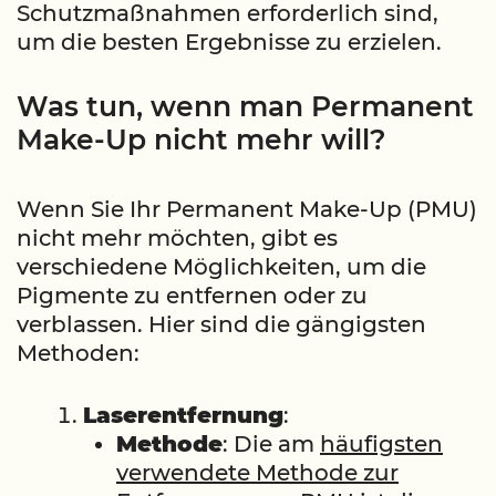
Schutzmaßnahmen erforderlich sind,
um die besten Ergebnisse zu erzielen.
Was tun, wenn man Permanent
Make-Up nicht mehr will?
Wenn Sie Ihr Permanent Make-Up (PMU)
nicht mehr möchten, gibt es
verschiedene Möglichkeiten, um die
Pigmente zu entfernen oder zu
verblassen. Hier sind die gängigsten
Methoden:
Laserentfernung
:
Methode
: Die am
häufigsten
verwendete Methode zur