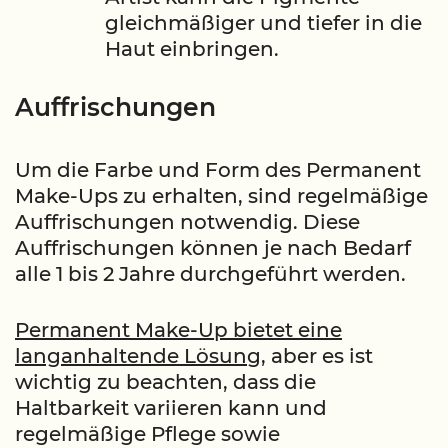
gleichmäßiger und tiefer in die
Haut einbringen.
Auffrischungen
Um die Farbe und Form des Permanent
Make-Ups zu erhalten, sind regelmäßige
Auffrischungen notwendig. Diese
Auffrischungen können je nach Bedarf
alle 1 bis 2 Jahre durchgeführt werden.
Permanent Make-Up bietet eine
langanhaltende Lösun
g, aber es ist
wichtig zu beachten, dass die
Haltbarkeit variieren kann und
regelmäßige Pflege sowie