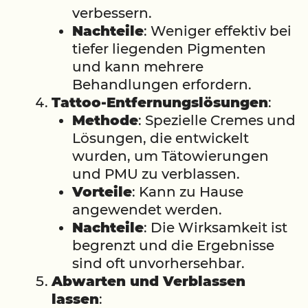
verbessern.
Nachteile
: Weniger effektiv bei
tiefer liegenden Pigmenten
und kann mehrere
Behandlungen erfordern.
Tattoo-Entfernungslösungen
:
Methode
: Spezielle Cremes und
Lösungen, die entwickelt
wurden, um Tätowierungen
und PMU zu verblassen.
Vorteile
: Kann zu Hause
angewendet werden.
Nachteile
: Die Wirksamkeit ist
begrenzt und die Ergebnisse
sind oft unvorhersehbar.
Abwarten und Verblassen
lassen
: