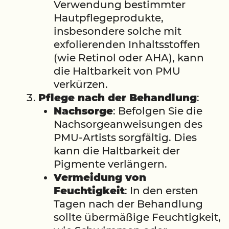
Verwendung bestimmter
Hautpflegeprodukte,
insbesondere solche mit
exfolierenden Inhaltsstoffen
(wie Retinol oder AHA), kann
die Haltbarkeit von PMU
verkürzen.
Pflege nach der Behandlung
:
Nachsorge
: Befolgen Sie die
Nachsorgeanweisungen des
PMU-Artists sorgfältig. Dies
kann die Haltbarkeit der
Pigmente verlängern.
Vermeidung von
Feuchtigkeit
: In den ersten
Tagen nach der Behandlung
sollte übermäßige Feuchtigkeit,