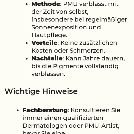
Methode
: PMU verblasst mit
der Zeit von selbst,
insbesondere bei regelmäßiger
Sonnenexposition und
Hautpflege.
Vorteile
: Keine zusätzlichen
Kosten oder Schmerzen.
Nachteile
: Kann Jahre dauern,
bis die Pigmente vollständig
verblassen.
Wichtige Hinweise
Fachberatung
: Konsultieren Sie
immer einen qualifizierten
Dermatologen oder PMU-Artist,
bevor Sie eine