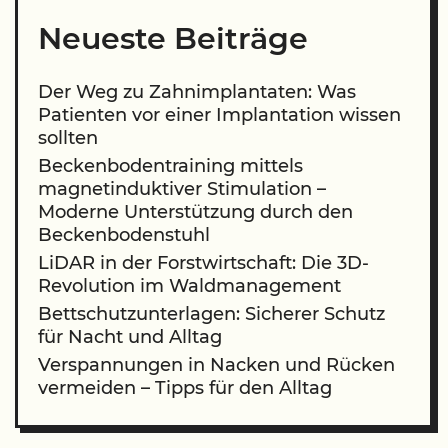
Neueste Beiträge
Der Weg zu Zahnimplantaten: Was
Patienten vor einer Implantation wissen
sollten
Beckenbodentraining mittels
magnetinduktiver Stimulation –
Moderne Unterstützung durch den
Beckenbodenstuhl
LiDAR in der Forstwirtschaft: Die 3D-
Revolution im Waldmanagement
Bettschutzunterlagen: Sicherer Schutz
für Nacht und Alltag
Verspannungen in Nacken und Rücken
vermeiden – Tipps für den Alltag