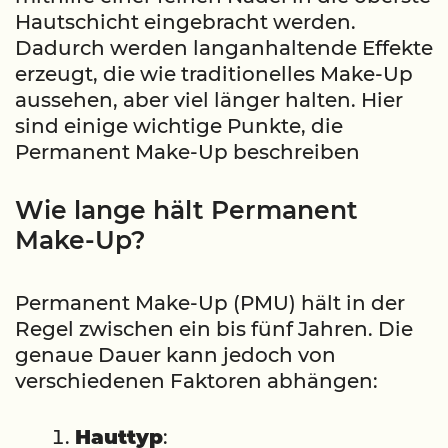
Hautschicht eingebracht werden.
Dadurch werden langanhaltende Effekte
erzeugt, die wie traditionelles Make-Up
aussehen, aber viel länger halten. Hier
sind einige wichtige Punkte, die
Permanent Make-Up beschreiben
Wie lange hält Permanent
Make-Up?
Permanent Make-Up (PMU) hält in der
Regel zwischen ein bis fünf Jahren. Die
genaue Dauer kann jedoch von
verschiedenen Faktoren abhängen:
Hauttyp
: