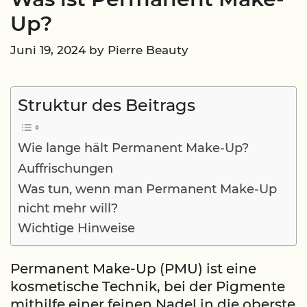
Up?
Juni 19, 2024
by
Pierre Beauty
Struktur des Beitrags
Wie lange hält Permanent Make-Up?
Auffrischungen
Was tun, wenn man Permanent Make-Up
nicht mehr will?
Wichtige Hinweise
Permanent Make-Up (PMU) ist eine
kosmetische Technik, bei der Pigmente
mithilfe einer feinen Nadel in die oberste