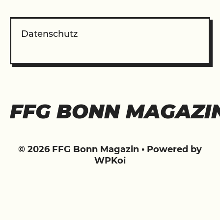
Datenschutz
FFG BONN MAGAZI
© 2026 FFG Bonn Magazin
• Powered by
WPKoi