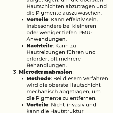
Hautschichten abzutragen und
die Pigmente auszuwaschen.
Vorteile
: Kann effektiv sein,
insbesondere bei kleineren
oder weniger tiefen PMU-
Anwendungen.
Nachteile
: Kann zu
Hautreizungen führen und
erfordert oft mehrere
Behandlungen.
Microdermabrasion
:
Methode
: Bei diesem Verfahren
wird die oberste Hautschicht
mechanisch abgetragen, um
die Pigmente zu entfernen.
Vorteile
: Nicht-invasiv und
kann die Hautstruktur