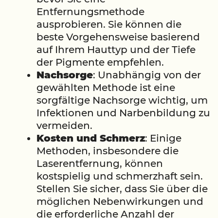
Entfernungsmethode
ausprobieren. Sie können die
beste Vorgehensweise basierend
auf Ihrem Hauttyp und der Tiefe
der Pigmente empfehlen.
Nachsorge
: Unabhängig von der
gewählten Methode ist eine
sorgfältige Nachsorge wichtig, um
Infektionen und Narbenbildung zu
vermeiden.
Kosten und Schmerz
: Einige
Methoden, insbesondere die
Laserentfernung, können
kostspielig und schmerzhaft sein.
Stellen Sie sicher, dass Sie über die
möglichen Nebenwirkungen und
die erforderliche Anzahl der