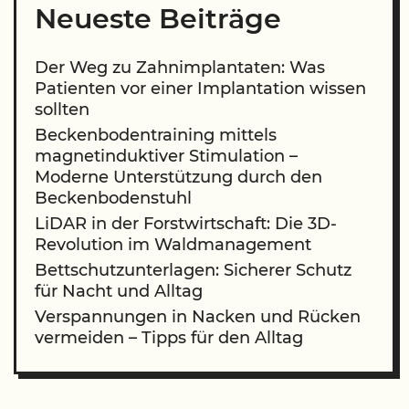
Neueste Beiträge
Der Weg zu Zahnimplantaten: Was
Patienten vor einer Implantation wissen
sollten
Beckenbodentraining mittels
magnetinduktiver Stimulation –
Moderne Unterstützung durch den
Beckenbodenstuhl
LiDAR in der Forstwirtschaft: Die 3D-
Revolution im Waldmanagement
Bettschutzunterlagen: Sicherer Schutz
für Nacht und Alltag
Verspannungen in Nacken und Rücken
vermeiden – Tipps für den Alltag