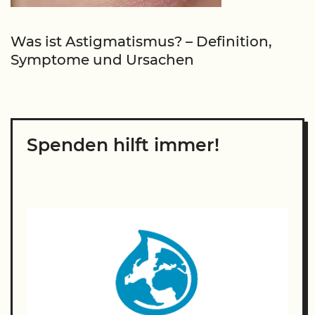
Was ist Astigmatismus? – Definition,
Symptome und Ursachen
Spenden hilft immer!