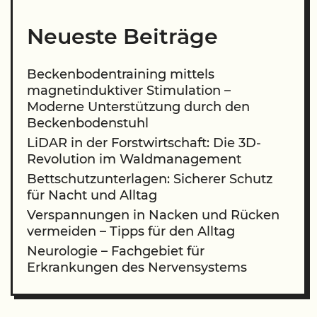
Neueste Beiträge
Beckenbodentraining mittels
magnetinduktiver Stimulation –
Moderne Unterstützung durch den
Beckenbodenstuhl
LiDAR in der Forstwirtschaft: Die 3D-
Revolution im Waldmanagement
Bettschutzunterlagen: Sicherer Schutz
für Nacht und Alltag
Verspannungen in Nacken und Rücken
vermeiden – Tipps für den Alltag
Neurologie – Fachgebiet für
Erkrankungen des Nervensystems