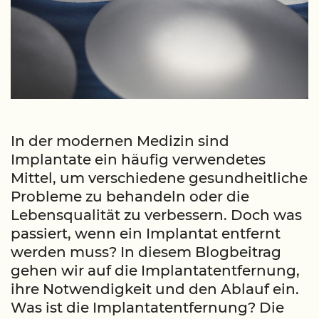
In der modernen Medizin sind
Implantate ein häufig verwendetes
Mittel, um verschiedene gesundheitliche
Probleme zu behandeln oder die
Lebensqualität zu verbessern. Doch was
passiert, wenn ein Implantat entfernt
werden muss? In diesem Blogbeitrag
gehen wir auf die Implantatentfernung,
ihre Notwendigkeit und den Ablauf ein.
Was ist die Implantatentfernung? Die