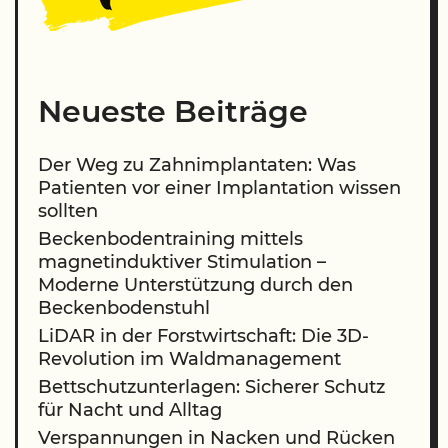
Neueste Beiträge
Der Weg zu Zahnimplantaten: Was
Patienten vor einer Implantation wissen
sollten
Beckenbodentraining mittels
magnetinduktiver Stimulation –
Moderne Unterstützung durch den
Beckenbodenstuhl
LiDAR in der Forstwirtschaft: Die 3D-
Revolution im Waldmanagement
Bettschutzunterlagen: Sicherer Schutz
für Nacht und Alltag
Verspannungen in Nacken und Rücken