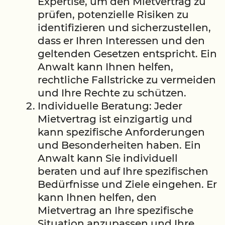
Expertise, um den Mietvertrag zu
prüfen, potenzielle Risiken zu
identifizieren und sicherzustellen,
dass er Ihren Interessen und den
geltenden Gesetzen entspricht. Ein
Anwalt kann Ihnen helfen,
rechtliche Fallstricke zu vermeiden
und Ihre Rechte zu schützen.
Individuelle Beratung: Jeder
Mietvertrag ist einzigartig und
kann spezifische Anforderungen
und Besonderheiten haben. Ein
Anwalt kann Sie individuell
beraten und auf Ihre spezifischen
Bedürfnisse und Ziele eingehen. Er
kann Ihnen helfen, den
Mietvertrag an Ihre spezifische
Situation anzupassen und Ihre