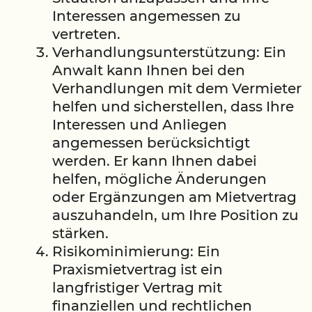
Interessen angemessen zu
vertreten.
Verhandlungsunterstützung: Ein
Anwalt kann Ihnen bei den
Verhandlungen mit dem Vermieter
helfen und sicherstellen, dass Ihre
Interessen und Anliegen
angemessen berücksichtigt
werden. Er kann Ihnen dabei
helfen, mögliche Änderungen
oder Ergänzungen am Mietvertrag
auszuhandeln, um Ihre Position zu
stärken.
Risikominimierung: Ein
Praxismietvertrag ist ein
langfristiger Vertrag mit
finanziellen und rechtlichen