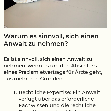
Warum es sinnvoll, sich einen
Anwalt zu nehmen?
Es ist sinnvoll, sich einen Anwalt zu
nehmen, wenn es um den Abschluss
eines Praxismietvertrags für Ärzte geht,
aus mehreren Gründen:
Rechtliche Expertise: Ein Anwalt
verfügt über das erforderliche
Fachwissen und die rechtliche