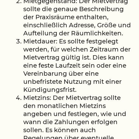
Mietgegenstand: Der Mietvertrag
sollte die genaue Beschreibung
der Praxisräume enthalten,
einschließlich Adresse, Größe und
Aufteilung der Räumlichkeiten.
Mietdauer: Es sollte festgelegt
werden, für welchen Zeitraum der
Mietvertrag gültig ist. Dies kann
eine feste Laufzeit sein oder eine
Vereinbarung über eine
unbefristete Nutzung mit einer
Kündigungsfrist.
Mietzins: Der Mietvertrag sollte
den monatlichen Mietzins
angeben und festlegen, wie und
wann die Zahlungen erfolgen
sollen. Es können auch
Regelungen über eventuelle