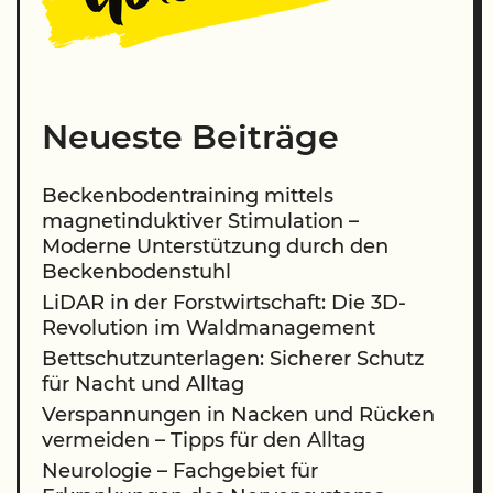
Neueste Beiträge
Beckenbodentraining mittels
magnetinduktiver Stimulation –
Moderne Unterstützung durch den
Beckenbodenstuhl
LiDAR in der Forstwirtschaft: Die 3D-
Revolution im Waldmanagement
Bettschutzunterlagen: Sicherer Schutz
für Nacht und Alltag
Verspannungen in Nacken und Rücken
vermeiden – Tipps für den Alltag
Neurologie – Fachgebiet für