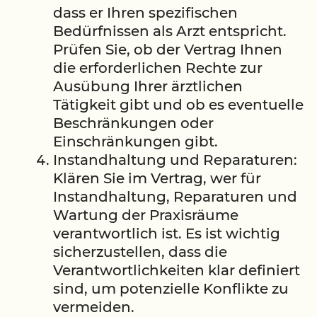
dass er Ihren spezifischen
Bedürfnissen als Arzt entspricht.
Prüfen Sie, ob der Vertrag Ihnen
die erforderlichen Rechte zur
Ausübung Ihrer ärztlichen
Tätigkeit gibt und ob es eventuelle
Beschränkungen oder
Einschränkungen gibt.
Instandhaltung und Reparaturen:
Klären Sie im Vertrag, wer für
Instandhaltung, Reparaturen und
Wartung der Praxisräume
verantwortlich ist. Es ist wichtig
sicherzustellen, dass die
Verantwortlichkeiten klar definiert
sind, um potenzielle Konflikte zu
vermeiden.