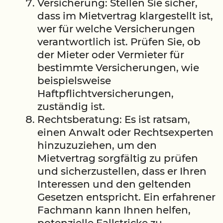
Versicherung: Stellen Sie sicher,
dass im Mietvertrag klargestellt ist,
wer für welche Versicherungen
verantwortlich ist. Prüfen Sie, ob
der Mieter oder Vermieter für
bestimmte Versicherungen, wie
beispielsweise
Haftpflichtversicherungen,
zuständig ist.
Rechtsberatung: Es ist ratsam,
einen Anwalt oder Rechtsexperten
hinzuzuziehen, um den
Mietvertrag sorgfältig zu prüfen
und sicherzustellen, dass er Ihren
Interessen und den geltenden
Gesetzen entspricht. Ein erfahrener
Fachmann kann Ihnen helfen,
potenzielle Fallstricke zu