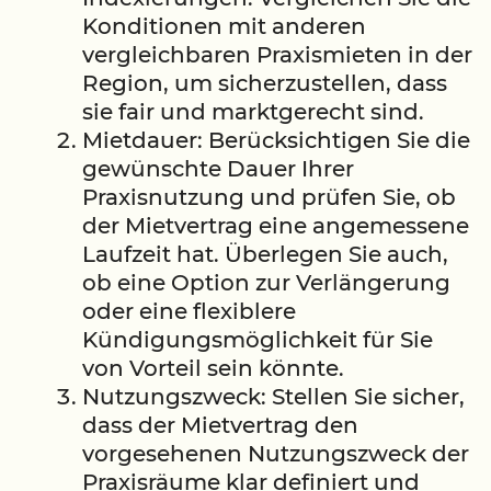
Konditionen mit anderen
vergleichbaren Praxismieten in der
Region, um sicherzustellen, dass
sie fair und marktgerecht sind.
Mietdauer: Berücksichtigen Sie die
gewünschte Dauer Ihrer
Praxisnutzung und prüfen Sie, ob
der Mietvertrag eine angemessene
Laufzeit hat. Überlegen Sie auch,
ob eine Option zur Verlängerung
oder eine flexiblere
Kündigungsmöglichkeit für Sie
von Vorteil sein könnte.
Nutzungszweck: Stellen Sie sicher,
dass der Mietvertrag den
vorgesehenen Nutzungszweck der
Praxisräume klar definiert und