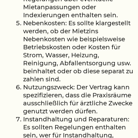
Mietanpassungen oder
Indexierungen enthalten sein.
Nebenkosten: Es sollte klargestellt
werden, ob der Mietzins
Nebenkosten wie beispielsweise
Betriebskosten oder Kosten für
Strom, Wasser, Heizung,
Reinigung, Abfallentsorgung usw.
beinhaltet oder ob diese separat zu
zahlen sind.
Nutzungszweck: Der Vertrag kann
spezifizieren, dass die Praxisräume
ausschließlich für ärztliche Zwecke
genutzt werden dürfen.
Instandhaltung und Reparaturen:
Es sollten Regelungen enthalten
sein, wer für Instandhaltung,