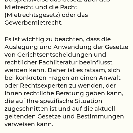
Mietrecht und die Pacht
(Mietrechtsgesetz) oder das
Gewerbemietrecht.
Es ist wichtig zu beachten, dass die
Auslegung und Anwendung der Gesetze
von Gerichtsentscheidungen und
rechtlicher Fachliteratur beeinflusst
werden kann. Daher ist es ratsam, sich
bei konkreten Fragen an einen Anwalt
oder Rechtsexperten zu wenden, der
Ihnen rechtliche Beratung geben kann,
die auf Ihre spezifische Situation
zugeschnitten ist und auf die aktuell
geltenden Gesetze und Bestimmungen
verweisen kann.