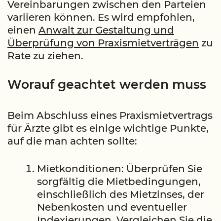
Vereinbarungen zwischen den Parteien
variieren können. Es wird empfohlen,
einen
Anwalt zur Gestaltung und
Überprüfung von Praxismietverträgen
zu
Rate zu ziehen.
Worauf geachtet werden muss
Beim Abschluss eines Praxismietvertrags
für Ärzte gibt es einige wichtige Punkte,
auf die man achten sollte:
Mietkonditionen: Überprüfen Sie
sorgfältig die Mietbedingungen,
einschließlich des Mietzinses, der
Nebenkosten und eventueller
Indexierungen. Vergleichen Sie die