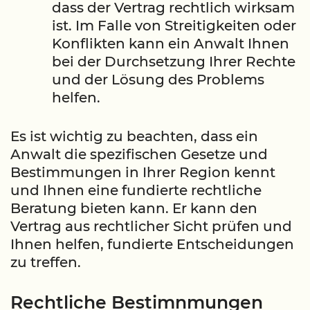
dass der Vertrag rechtlich wirksam
ist. Im Falle von Streitigkeiten oder
Konflikten kann ein Anwalt Ihnen
bei der Durchsetzung Ihrer Rechte
und der Lösung des Problems
helfen.
Es ist wichtig zu beachten, dass ein
Anwalt die spezifischen Gesetze und
Bestimmungen in Ihrer Region kennt
und Ihnen eine fundierte rechtliche
Beratung bieten kann. Er kann den
Vertrag aus rechtlicher Sicht prüfen und
Ihnen helfen, fundierte Entscheidungen
zu treffen.
Rechtliche Bestimnmungen