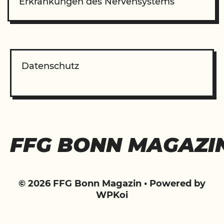
Erkrankungen des Nervensystems
Datenschutz
FFG BONN MAGAZI
© 2026 FFG Bonn Magazin
• Powered by
WPKoi