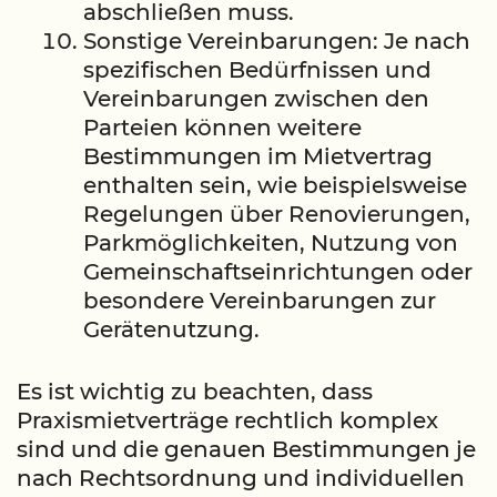
abschließen muss.
Sonstige Vereinbarungen: Je nach
spezifischen Bedürfnissen und
Vereinbarungen zwischen den
Parteien können weitere
Bestimmungen im Mietvertrag
enthalten sein, wie beispielsweise
Regelungen über Renovierungen,
Parkmöglichkeiten, Nutzung von
Gemeinschaftseinrichtungen oder
besondere Vereinbarungen zur
Gerätenutzung.
Es ist wichtig zu beachten, dass
Praxismietverträge rechtlich komplex
sind und die genauen Bestimmungen je
nach Rechtsordnung und individuellen