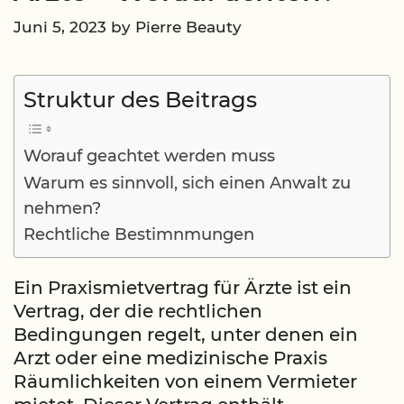
Juni 5, 2023
by
Pierre Beauty
Struktur des Beitrags
Worauf geachtet werden muss
Warum es sinnvoll, sich einen Anwalt zu
nehmen?
Rechtliche Bestimnmungen
Ein Praxismietvertrag für Ärzte ist ein
Vertrag, der die rechtlichen
Bedingungen regelt, unter denen ein
Arzt oder eine medizinische Praxis
Räumlichkeiten von einem Vermieter