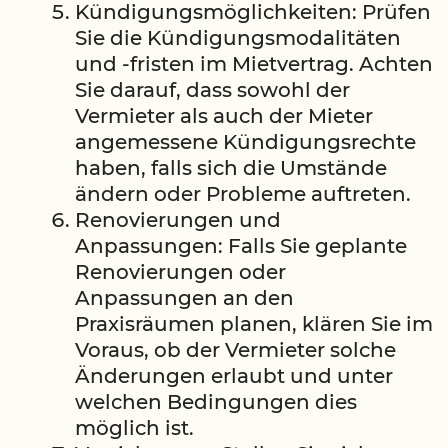
Kündigungsmöglichkeiten: Prüfen
Sie die Kündigungsmodalitäten
und -fristen im Mietvertrag. Achten
Sie darauf, dass sowohl der
Vermieter als auch der Mieter
angemessene Kündigungsrechte
haben, falls sich die Umstände
ändern oder Probleme auftreten.
Renovierungen und
Anpassungen: Falls Sie geplante
Renovierungen oder
Anpassungen an den
Praxisräumen planen, klären Sie im
Voraus, ob der Vermieter solche
Änderungen erlaubt und unter
welchen Bedingungen dies
möglich ist.