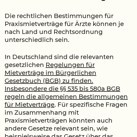
Die rechtlichen Bestimmungen für
Praxismietverträge für Ärzte können je
nach Land und Rechtsordnung
unterschiedlich sein.
In Deutschland sind die relevanten
gesetzlichen
Regelungen für
Mietverträge im Bürgerlichen
Gesetzbuch (BGB) zu finden.
Insbesondere die §§ 535 bis 580a BGB
regeln die allgemeinen Bestimmungen
für Mietverträge
. Für spezifische Fragen
im Zusammenhang mit
Praxismietverträgen könnten auch
andere Gesetze relevant sein, wie
beispielsweise das Gesetz über das