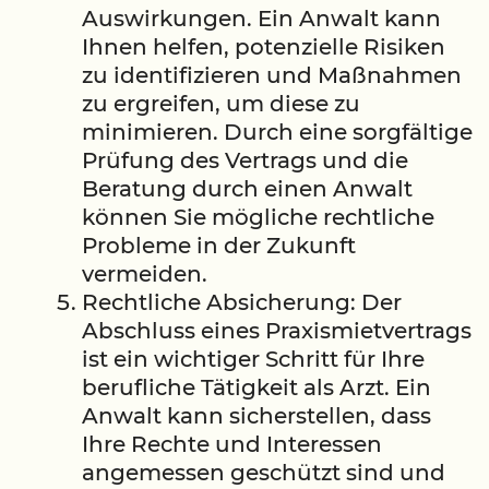
Auswirkungen. Ein Anwalt kann
Ihnen helfen, potenzielle Risiken
zu identifizieren und Maßnahmen
zu ergreifen, um diese zu
minimieren. Durch eine sorgfältige
Prüfung des Vertrags und die
Beratung durch einen Anwalt
können Sie mögliche rechtliche
Probleme in der Zukunft
vermeiden.
Rechtliche Absicherung: Der
Abschluss eines Praxismietvertrags
ist ein wichtiger Schritt für Ihre
berufliche Tätigkeit als Arzt. Ein
Anwalt kann sicherstellen, dass
Ihre Rechte und Interessen
angemessen geschützt sind und