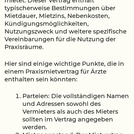
mietet. Dieser Vertrag enthält
typischerweise Bestimmungen über
Mietdauer, Mietzins, Nebenkosten,
Kündigungsmöglichkeiten,
Nutzungszweck und weitere spezifische
Vereinbarungen für die Nutzung der
Praxisräume.
Hier sind einige wichtige Punkte, die in
einem Praxismietvertrag für Ärzte
enthalten sein könnten:
Parteien: Die vollständigen Namen
und Adressen sowohl des
Vermieters als auch des Mieters
sollten im Vertrag angegeben
werden.