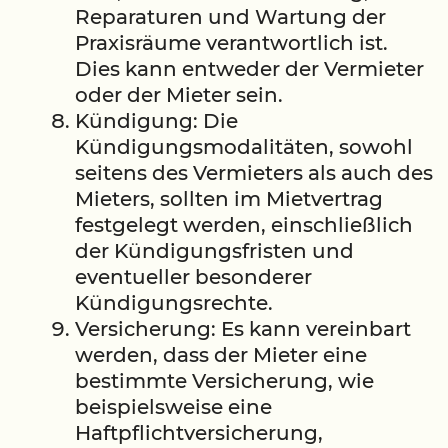
Reparaturen und Wartung der
Praxisräume verantwortlich ist.
Dies kann entweder der Vermieter
oder der Mieter sein.
Kündigung: Die
Kündigungsmodalitäten, sowohl
seitens des Vermieters als auch des
Mieters, sollten im Mietvertrag
festgelegt werden, einschließlich
der Kündigungsfristen und
eventueller besonderer
Kündigungsrechte.
Versicherung: Es kann vereinbart
werden, dass der Mieter eine
bestimmte Versicherung, wie
beispielsweise eine
Haftpflichtversicherung,