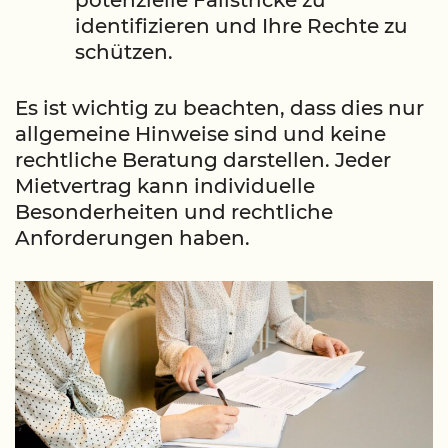
identifizieren und Ihre Rechte zu
schützen.
Es ist wichtig zu beachten, dass dies nur
allgemeine Hinweise sind und keine
rechtliche Beratung darstellen. Jeder
Mietvertrag kann individuelle
Besonderheiten und rechtliche
Anforderungen haben.