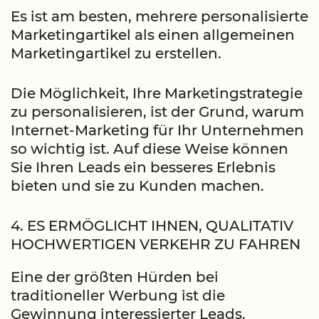
Es ist am besten, mehrere personalisierte
Marketingartikel als einen allgemeinen
Marketingartikel zu erstellen.
Die Möglichkeit, Ihre Marketingstrategie
zu personalisieren, ist der Grund, warum
Internet-Marketing für Ihr Unternehmen
so wichtig ist. Auf diese Weise können
Sie Ihren Leads ein besseres Erlebnis
bieten und sie zu Kunden machen.
4. ES ERMÖGLICHT IHNEN, QUALITATIV
HOCHWERTIGEN VERKEHR ZU FAHREN
Eine der größten Hürden bei
traditioneller Werbung ist die
Gewinnung interessierter Leads.