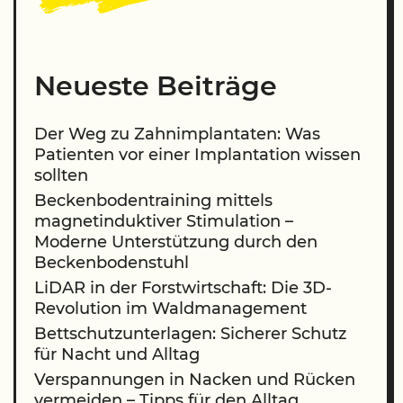
Neueste Beiträge
Der Weg zu Zahnimplantaten: Was
Patienten vor einer Implantation wissen
sollten
Beckenbodentraining mittels
magnetinduktiver Stimulation –
Moderne Unterstützung durch den
Beckenbodenstuhl
LiDAR in der Forstwirtschaft: Die 3D-
Revolution im Waldmanagement
Bettschutzunterlagen: Sicherer Schutz
für Nacht und Alltag
Verspannungen in Nacken und Rücken
vermeiden – Tipps für den Alltag