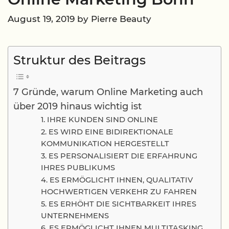
August 19, 2019
by
Pierre Beauty
Struktur des Beitrags
7 Gründe, warum Online Marketing auch
über 2019 hinaus wichtig ist
1. IHRE KUNDEN SIND ONLINE
2. ES WIRD EINE BIDIREKTIONALE
KOMMUNIKATION HERGESTELLT
3. ES PERSONALISIERT DIE ERFAHRUNG
IHRES PUBLIKUMS
4. ES ERMÖGLICHT IHNEN, QUALITATIV
HOCHWERTIGEN VERKEHR ZU FAHREN
5. ES ERHÖHT DIE SICHTBARKEIT IHRES
UNTERNEHMENS
6. ES ERMÖGLICHT IHNEN MULTITASKING