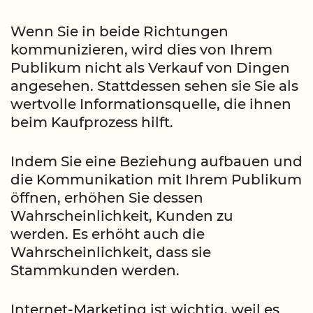
Wenn Sie in beide Richtungen
kommunizieren, wird dies von Ihrem
Publikum nicht als Verkauf von Dingen
angesehen. Stattdessen sehen sie Sie als
wertvolle Informationsquelle, die ihnen
beim Kaufprozess hilft.
Indem Sie eine Beziehung aufbauen und
die Kommunikation mit Ihrem Publikum
öffnen, erhöhen Sie dessen
Wahrscheinlichkeit, Kunden zu
werden. Es erhöht auch die
Wahrscheinlichkeit, dass sie
Stammkunden werden.
Internet-Marketing ist wichtig, weil es