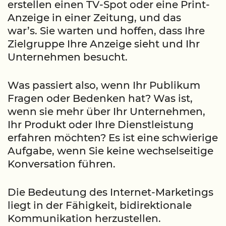
erstellen einen TV-Spot oder eine Print-
Anzeige in einer Zeitung, und das
war’s. Sie warten und hoffen, dass Ihre
Zielgruppe Ihre Anzeige sieht und Ihr
Unternehmen besucht.
Was passiert also, wenn Ihr Publikum
Fragen oder Bedenken hat? Was ist,
wenn sie mehr über Ihr Unternehmen,
Ihr Produkt oder Ihre Dienstleistung
erfahren möchten? Es ist eine schwierige
Aufgabe, wenn Sie keine wechselseitige
Konversation führen.
Die Bedeutung des Internet-Marketings
liegt in der Fähigkeit, bidirektionale
Kommunikation herzustellen.