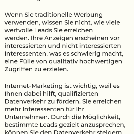
Wenn Sie traditionelle Werbung
verwenden, wissen Sie nicht, wie viele
wertvolle Leads Sie erreichen
werden. Ihre Anzeigen erscheinen vor
interessierten und nicht interessierten
Interessenten, was es schwierig macht,
eine Fülle von qualitativ hochwertigen
Zugriffen zu erzielen.
Internet-Marketing ist wichtig, weil es
Ihnen dabei hilft, qualifizierten
Datenverkehr zu fördern. Sie erreichen
mehr Interessenten für Ihr
Unternehmen. Durch die Möglichkeit,
bestimmte Leads gezielt anzusprechen,
können Sie den Datenverkehr steigern,