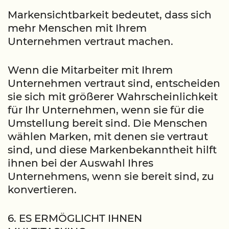
Markensichtbarkeit bedeutet, dass sich
mehr Menschen mit Ihrem
Unternehmen vertraut machen.
Wenn die Mitarbeiter mit Ihrem
Unternehmen vertraut sind, entscheiden
sie sich mit größerer Wahrscheinlichkeit
für Ihr Unternehmen, wenn sie für die
Umstellung bereit sind. Die Menschen
wählen Marken, mit denen sie vertraut
sind, und diese Markenbekanntheit hilft
ihnen bei der Auswahl Ihres
Unternehmens, wenn sie bereit sind, zu
konvertieren.
6. ES ERMÖGLICHT IHNEN