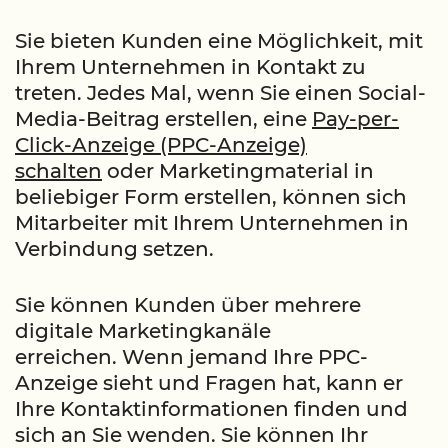
Sie bieten Kunden eine Möglichkeit, mit
Ihrem Unternehmen in Kontakt zu
treten. Jedes Mal, wenn Sie einen Social-
Media-Beitrag erstellen, eine
Pay-per-
Click-Anzeige (PPC-Anzeige)
schalten
oder Marketingmaterial in
beliebiger Form erstellen, können sich
Mitarbeiter mit Ihrem Unternehmen in
Verbindung setzen.
Sie können Kunden über mehrere
digitale Marketingkanäle
erreichen. Wenn jemand Ihre PPC-
Anzeige sieht und Fragen hat, kann er
Ihre Kontaktinformationen finden und
sich an Sie wenden. Sie können Ihr