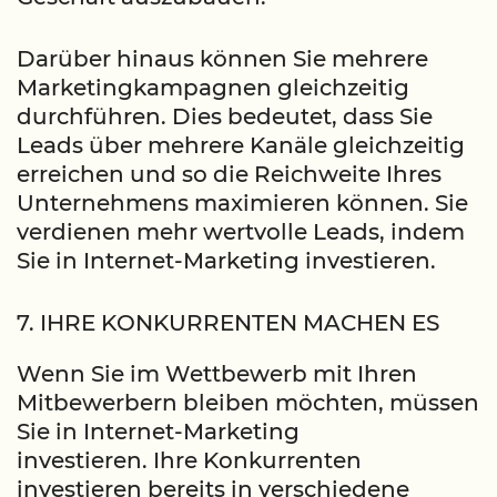
Darüber hinaus können Sie mehrere
Marketingkampagnen gleichzeitig
durchführen. Dies bedeutet, dass Sie
Leads über mehrere Kanäle gleichzeitig
erreichen und so die Reichweite Ihres
Unternehmens maximieren können. Sie
verdienen mehr wertvolle Leads, indem
Sie in Internet-Marketing investieren.
7. IHRE KONKURRENTEN MACHEN ES
Wenn Sie im Wettbewerb mit Ihren
Mitbewerbern bleiben möchten, müssen
Sie in Internet-Marketing
investieren. Ihre Konkurrenten
investieren bereits in verschiedene