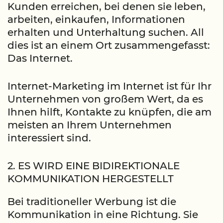
Kunden erreichen, bei denen sie leben,
arbeiten, einkaufen, Informationen
erhalten und Unterhaltung suchen. All
dies ist an einem Ort zusammengefasst:
Das Internet.
Internet-Marketing im Internet ist für Ihr
Unternehmen von großem Wert, da es
Ihnen hilft, Kontakte zu knüpfen, die am
meisten an Ihrem Unternehmen
interessiert sind.
2. ES WIRD EINE BIDIREKTIONALE
KOMMUNIKATION HERGESTELLT
Bei traditioneller Werbung ist die
Kommunikation in eine Richtung. Sie