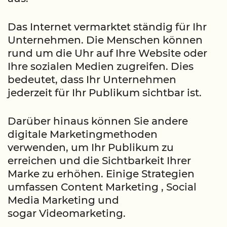
Das Internet vermarktet ständig für Ihr
Unternehmen. Die Menschen können
rund um die Uhr auf Ihre Website oder
Ihre sozialen Medien zugreifen. Dies
bedeutet, dass Ihr Unternehmen
jederzeit für Ihr Publikum sichtbar ist.
Darüber hinaus können Sie andere
digitale Marketingmethoden
verwenden, um Ihr Publikum zu
erreichen und die Sichtbarkeit Ihrer
Marke zu erhöhen. Einige Strategien
umfassen Content Marketing , Social
Media Marketing und
sogar Videomarketing.