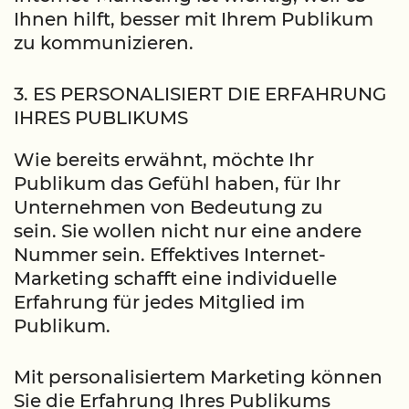
Ihnen hilft, besser mit Ihrem Publikum
zu kommunizieren.
3. ES PERSONALISIERT DIE ERFAHRUNG
IHRES PUBLIKUMS
Wie bereits erwähnt, möchte Ihr
Publikum das Gefühl haben, für Ihr
Unternehmen von Bedeutung zu
sein. Sie wollen nicht nur eine andere
Nummer sein. Effektives Internet-
Marketing schafft eine individuelle
Erfahrung für jedes Mitglied im
Publikum.
Mit personalisiertem Marketing können
Sie die Erfahrung Ihres Publikums