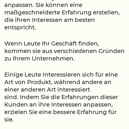
anpassen. Sie können eine
maßgeschneiderte Erfahrung erstellen,
die ihren Interessen am besten
entspricht.
Wenn Leute Ihr Geschäft finden,
kommen sie aus verschiedenen Gründen
zu Ihrem Unternehmen.
Einige Leute interessieren sich für eine
Art von Produkt, während andere an
einer anderen Art interessiert
sind. Indem Sie die Erfahrungen dieser
Kunden an ihre Interessen anpassen,
erzielen Sie eine bessere Erfahrung für
sie.