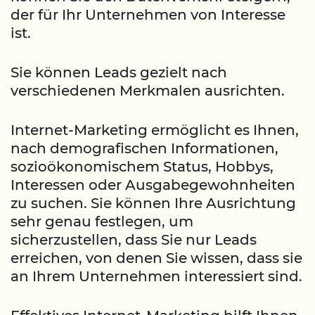
der für Ihr Unternehmen von Interesse
ist.
Sie können Leads gezielt nach
verschiedenen Merkmalen ausrichten.
Internet-Marketing ermöglicht es Ihnen,
nach demografischen Informationen,
sozioökonomischem Status, Hobbys,
Interessen oder Ausgabegewohnheiten
zu suchen. Sie können Ihre Ausrichtung
sehr genau festlegen, um
sicherzustellen, dass Sie nur Leads
erreichen, von denen Sie wissen, dass sie
an Ihrem Unternehmen interessiert sind.