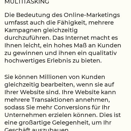
MULTITASKING
Die Bedeutung des Online-Marketings
umfasst auch die Fähigkeit, mehrere
Kampagnen gleichzeitig
durchzuführen. Das Internet macht es
Ihnen leicht, ein hohes Maß an Kunden
zu gewinnen und ihnen ein qualitativ
hochwertiges Erlebnis zu bieten.
Sie können Millionen von Kunden
gleichzeitig bearbeiten, wenn sie auf
Ihrer Website sind. Ihre Website kann
mehrere Transaktionen annehmen,
sodass Sie mehr Conversions für Ihr
Unternehmen erzielen können. Dies ist
eine großartige Gelegenheit, um Ihr
Geschäft auszubauen.