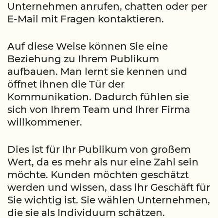
Unternehmen anrufen, chatten oder per
E-Mail mit Fragen kontaktieren.
Auf diese Weise können Sie eine
Beziehung zu Ihrem Publikum
aufbauen. Man lernt sie kennen und
öffnet ihnen die Tür der
Kommunikation. Dadurch fühlen sie
sich von Ihrem Team und Ihrer Firma
willkommener.
Dies ist für Ihr Publikum von großem
Wert, da es mehr als nur eine Zahl sein
möchte. Kunden möchten geschätzt
werden und wissen, dass ihr Geschäft für
Sie wichtig ist. Sie wählen Unternehmen,
die sie als Individuum schätzen.