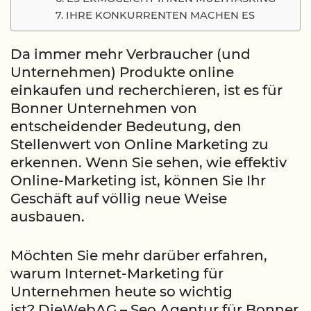
7. IHRE KONKURRENTEN MACHEN ES
Da immer mehr Verbraucher (und
Unternehmen) Produkte online
einkaufen und recherchieren, ist es für
Bonner Unternehmen von
entscheidender Bedeutung, den
Stellenwert von Online Marketing zu
erkennen. Wenn Sie sehen, wie effektiv
Online-Marketing ist, können Sie Ihr
Geschäft auf völlig neue Weise
ausbauen.
Möchten Sie mehr darüber erfahren,
warum Internet-Marketing für
Unternehmen heute so wichtig
ist?
DieWebAG – Seo Agentur für Bonner