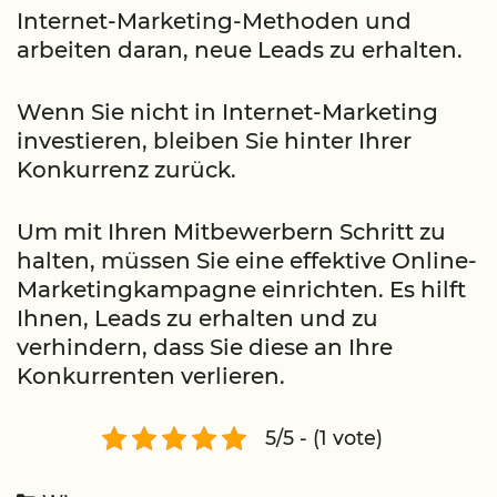
Internet-Marketing-Methoden und
arbeiten daran, neue Leads zu erhalten.
Wenn Sie nicht in Internet-Marketing
investieren, bleiben Sie hinter Ihrer
Konkurrenz zurück.
Um mit Ihren Mitbewerbern Schritt zu
halten, müssen Sie eine effektive Online-
Marketingkampagne einrichten. Es hilft
Ihnen, Leads zu erhalten und zu
verhindern, dass Sie diese an Ihre
Konkurrenten verlieren.
5/5 - (1 vote)