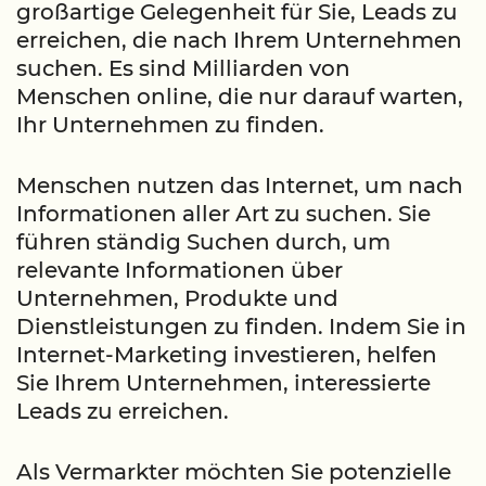
großartige Gelegenheit für Sie, Leads zu
erreichen, die nach Ihrem Unternehmen
suchen. Es sind Milliarden von
Menschen online, die nur darauf warten,
Ihr Unternehmen zu finden.
Menschen nutzen das Internet, um nach
Informationen aller Art zu suchen. Sie
führen ständig Suchen durch, um
relevante Informationen über
Unternehmen, Produkte und
Dienstleistungen zu finden. Indem Sie in
Internet-Marketing investieren, helfen
Sie Ihrem Unternehmen, interessierte
Leads zu erreichen.
Als Vermarkter möchten Sie potenzielle