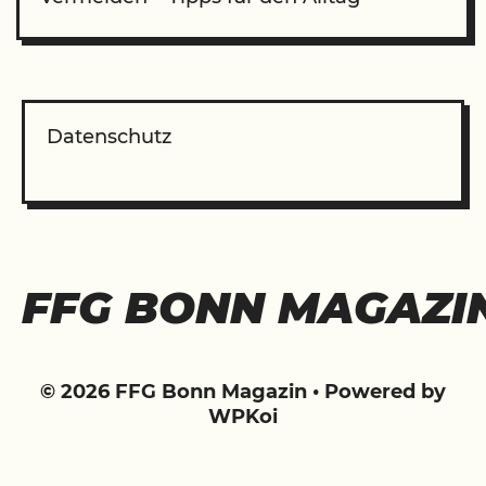
Datenschutz
FFG BONN MAGAZI
© 2026 FFG Bonn Magazin
• Powered by
WPKoi