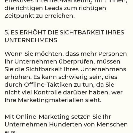
Effektives Internet-Marketing hilft Ihnen,
die richtigen Leads zum richtigen
Zeitpunkt zu erreichen.
5. ES ERHÖHT DIE SICHTBARKEIT IHRES
UNTERNEHMENS
Wenn Sie möchten, dass mehr Personen
Ihr Unternehmen überprüfen, müssen
Sie die Sichtbarkeit Ihres Unternehmens
erhöhen. Es kann schwierig sein, dies
durch Offline-Taktiken zu tun, da Sie
nicht viel Kontrolle darüber haben, wer
Ihre Marketingmaterialien sieht.
Mit Online-Marketing setzen Sie Ihr
Unternehmen Hunderten von Menschen
aus.