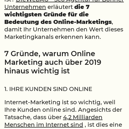
Unternehmen
erläutert
die 7
wichtigsten Gründe für die
Bedeutung des Online-Marketings
,
damit Ihr Unternehmen den Wert dieses
Marketingkanals erkennen kann.
7 Gründe, warum Online
Marketing auch über 2019
hinaus wichtig ist
1. IHRE KUNDEN SIND ONLINE
Internet-Marketing ist so wichtig, weil
Ihre Kunden online sind. Angesichts der
Tatsache, dass über
4,2 Milliarden
Menschen im Internet sind
, ist dies eine