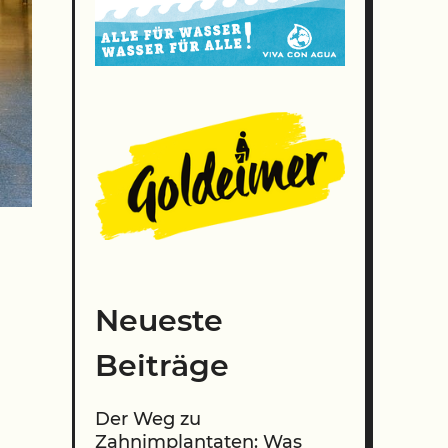
Neueste
Beiträge
Der Weg zu
Zahnimplantaten: Was