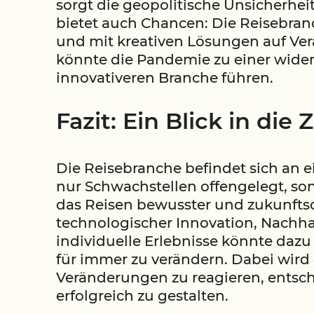
sorgt die geopolitische Unsicherhei
bietet auch Chancen: Die Reisebranc
und mit kreativen Lösungen auf Ver
könnte die Pandemie zu einer wide
innovativeren Branche führen.
Fazit: Ein Blick in die
Die Reisebranche befindet sich an
nur Schwachstellen offengelegt, so
das Reisen bewusster und zukunftso
technologischer Innovation, Nachha
individuelle Erlebnisse könnte dazu 
für immer zu verändern. Dabei wird d
Veränderungen zu reagieren, entsch
erfolgreich zu gestalten.