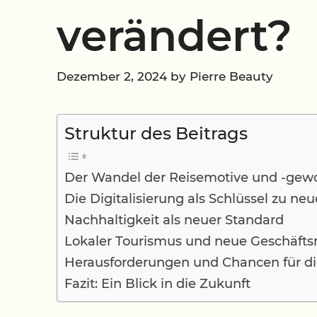
verändert?
Dezember 2, 2024
by
Pierre Beauty
Struktur des Beitrags
Der Wandel der Reisemotive und -gew
Die Digitalisierung als Schlüssel zu ne
Nachhaltigkeit als neuer Standard
Lokaler Tourismus und neue Geschäfts
Herausforderungen und Chancen für di
Fazit: Ein Blick in die Zukunft