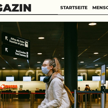
GAZIN
STARTSEITE
MENS