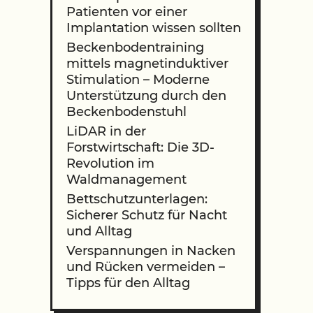
Patienten vor einer
Implantation wissen sollten
Beckenbodentraining
mittels magnetinduktiver
Stimulation – Moderne
Unterstützung durch den
Beckenbodenstuhl
LiDAR in der
Forstwirtschaft: Die 3D-
Revolution im
Waldmanagement
Bettschutzunterlagen:
Sicherer Schutz für Nacht
und Alltag
Verspannungen in Nacken
und Rücken vermeiden –
Tipps für den Alltag