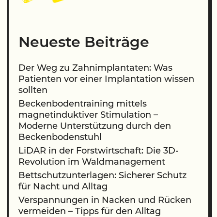
Neueste Beiträge
Der Weg zu Zahnimplantaten: Was
Patienten vor einer Implantation wissen
sollten
Beckenbodentraining mittels
magnetinduktiver Stimulation –
Moderne Unterstützung durch den
Beckenbodenstuhl
LiDAR in der Forstwirtschaft: Die 3D-
Revolution im Waldmanagement
Bettschutzunterlagen: Sicherer Schutz
für Nacht und Alltag
Verspannungen in Nacken und Rücken
vermeiden – Tipps für den Alltag