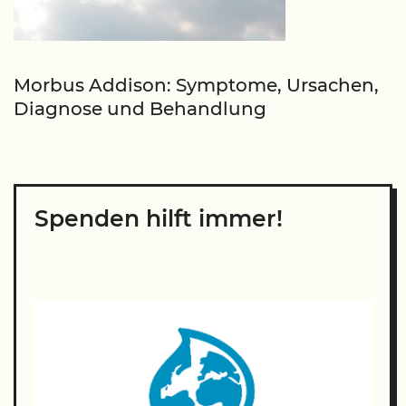
Morbus Addison: Symptome, Ursachen,
Diagnose und Behandlung
Spenden hilft immer!