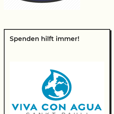
Spenden hilft immer!