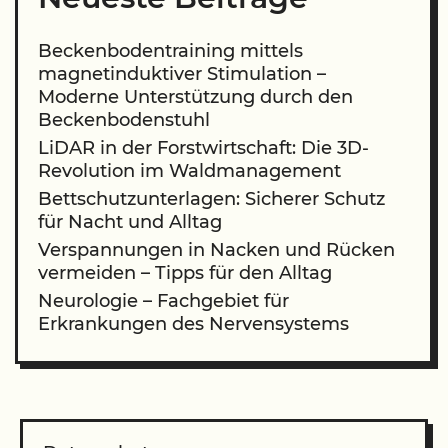
Beckenbodentraining mittels
magnetinduktiver Stimulation –
Moderne Unterstützung durch den
Beckenbodenstuhl
LiDAR in der Forstwirtschaft: Die 3D-
Revolution im Waldmanagement
Bettschutzunterlagen: Sicherer Schutz
für Nacht und Alltag
Verspannungen in Nacken und Rücken
vermeiden – Tipps für den Alltag
Neurologie – Fachgebiet für
Erkrankungen des Nervensystems