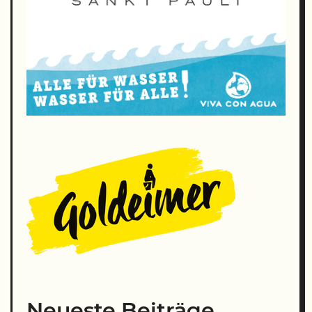
Neueste Beiträge