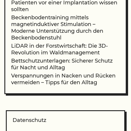
Patienten vor einer Implantation wissen
sollten
Beckenbodentraining mittels
magnetinduktiver Stimulation –
Moderne Unterstützung durch den
Beckenbodenstuhl
LiDAR in der Forstwirtschaft: Die 3D-
Revolution im Waldmanagement
Bettschutzunterlagen: Sicherer Schutz
für Nacht und Alltag
Verspannungen in Nacken und Rücken
vermeiden – Tipps für den Alltag
Datenschutz