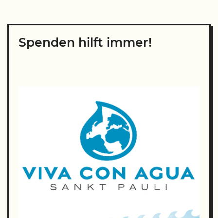
Spenden hilft immer!