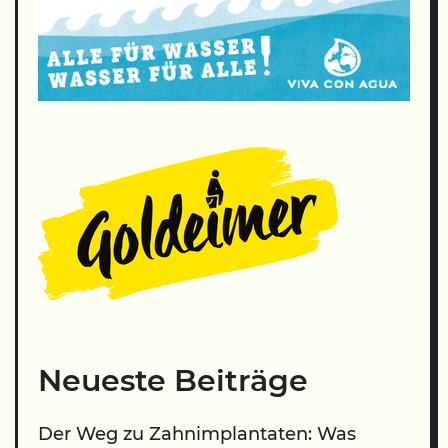
Neueste Beiträge
Der Weg zu Zahnimplantaten: Was