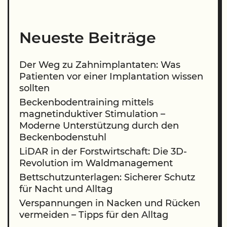
Neueste Beiträge
Der Weg zu Zahnimplantaten: Was
Patienten vor einer Implantation wissen
sollten
Beckenbodentraining mittels
magnetinduktiver Stimulation –
Moderne Unterstützung durch den
Beckenbodenstuhl
LiDAR in der Forstwirtschaft: Die 3D-
Revolution im Waldmanagement
Bettschutzunterlagen: Sicherer Schutz
für Nacht und Alltag
Verspannungen in Nacken und Rücken
vermeiden – Tipps für den Alltag