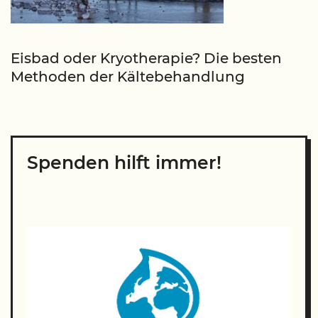
Eisbad oder Kryotherapie? Die besten
Methoden der Kältebehandlung
Spenden hilft immer!