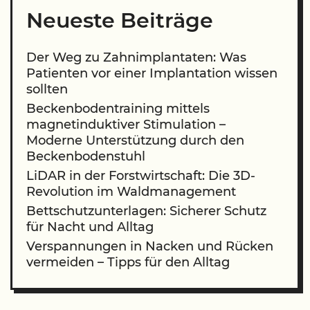
Neueste Beiträge
Der Weg zu Zahnimplantaten: Was
Patienten vor einer Implantation wissen
sollten
Beckenbodentraining mittels
magnetinduktiver Stimulation –
Moderne Unterstützung durch den
Beckenbodenstuhl
LiDAR in der Forstwirtschaft: Die 3D-
Revolution im Waldmanagement
Bettschutzunterlagen: Sicherer Schutz
für Nacht und Alltag
Verspannungen in Nacken und Rücken
vermeiden – Tipps für den Alltag