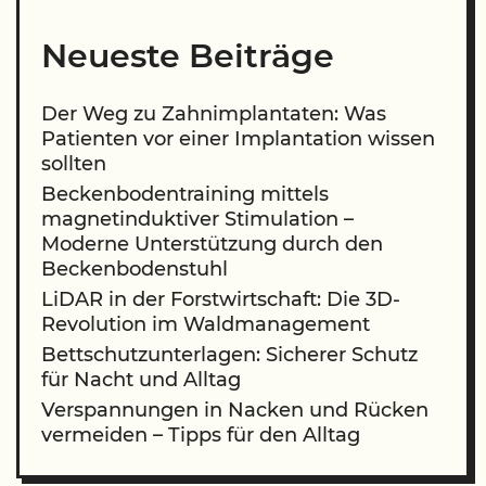
Neueste Beiträge
Der Weg zu Zahnimplantaten: Was
Patienten vor einer Implantation wissen
sollten
Beckenbodentraining mittels
magnetinduktiver Stimulation –
Moderne Unterstützung durch den
Beckenbodenstuhl
LiDAR in der Forstwirtschaft: Die 3D-
Revolution im Waldmanagement
Bettschutzunterlagen: Sicherer Schutz
für Nacht und Alltag
Verspannungen in Nacken und Rücken
vermeiden – Tipps für den Alltag