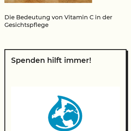
Die Bedeutung von Vitamin C in der
Gesichtspflege
Spenden hilft immer!