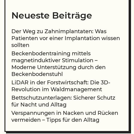
Neueste Beiträge
Der Weg zu Zahnimplantaten: Was
Patienten vor einer Implantation wissen
sollten
Beckenbodentraining mittels
magnetinduktiver Stimulation –
Moderne Unterstützung durch den
Beckenbodenstuhl
LiDAR in der Forstwirtschaft: Die 3D-
Revolution im Waldmanagement
Bettschutzunterlagen: Sicherer Schutz
für Nacht und Alltag
Verspannungen in Nacken und Rücken
vermeiden – Tipps für den Alltag