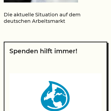
Die aktuelle Situation auf dem
deutschen Arbeitsmarkt
Spenden hilft immer!