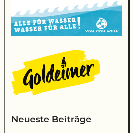
Neueste Beiträge