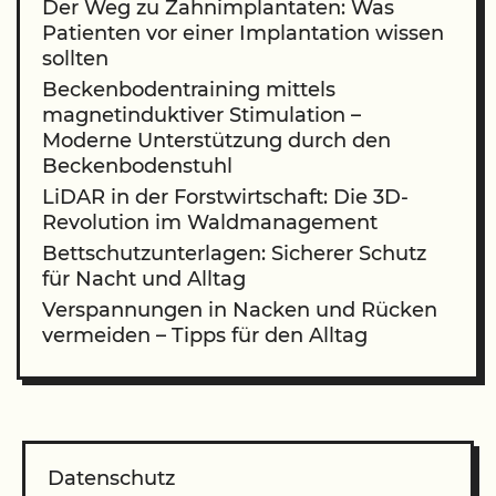
Der Weg zu Zahnimplantaten: Was
Patienten vor einer Implantation wissen
sollten
Beckenbodentraining mittels
magnetinduktiver Stimulation –
Moderne Unterstützung durch den
Beckenbodenstuhl
LiDAR in der Forstwirtschaft: Die 3D-
Revolution im Waldmanagement
Bettschutzunterlagen: Sicherer Schutz
für Nacht und Alltag
Verspannungen in Nacken und Rücken
vermeiden – Tipps für den Alltag
Datenschutz