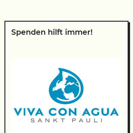
Spenden hilft immer!